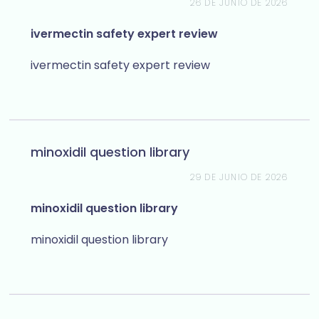
26 DE JUNIO DE 2026
ivermectin safety expert review
ivermectin safety expert review
minoxidil question library
29 DE JUNIO DE 2026
minoxidil question library
minoxidil question library