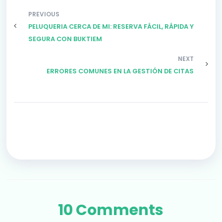
PREVIOUS
PELUQUERIA CERCA DE MI: RESERVA FÁCIL, RÁPIDA Y
SEGURA CON BUKTIEM
NEXT
ERRORES COMUNES EN LA GESTIÓN DE CITAS
10 Comments