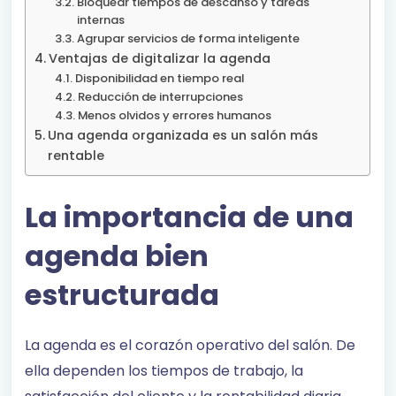
Bloquear tiempos de descanso y tareas
internas
Agrupar servicios de forma inteligente
Ventajas de digitalizar la agenda
Disponibilidad en tiempo real
Reducción de interrupciones
Menos olvidos y errores humanos
Una agenda organizada es un salón más
rentable
La importancia de una
agenda bien
estructurada
La agenda es el corazón operativo del salón. De
ella dependen los tiempos de trabajo, la