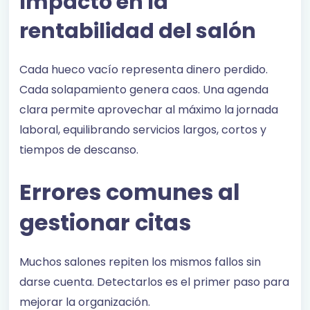
Impacto en la
rentabilidad del salón
Cada hueco vacío representa dinero perdido.
Cada solapamiento genera caos. Una agenda
clara permite aprovechar al máximo la jornada
laboral, equilibrando servicios largos, cortos y
tiempos de descanso.
Errores comunes al
gestionar citas
Muchos salones repiten los mismos fallos sin
darse cuenta. Detectarlos es el primer paso para
mejorar la organización.