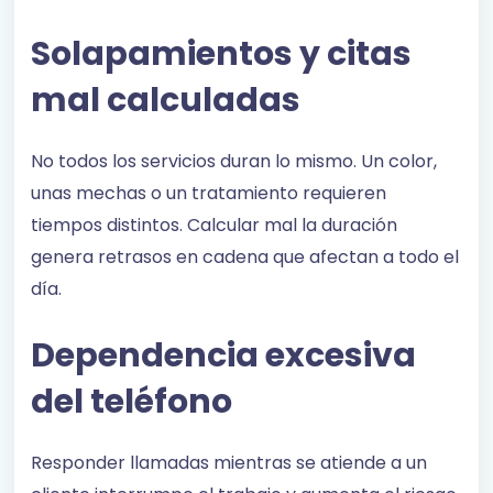
Solapamientos y citas
mal calculadas
No todos los servicios duran lo mismo. Un color,
unas mechas o un tratamiento requieren
tiempos distintos. Calcular mal la duración
genera retrasos en cadena que afectan a todo el
día.
Dependencia excesiva
del teléfono
Responder llamadas mientras se atiende a un