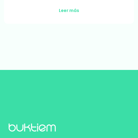
Leer más