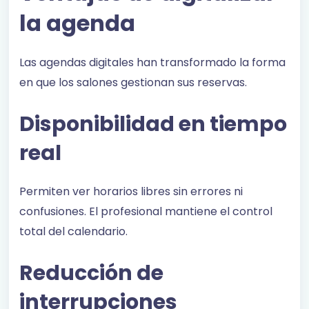
la agenda
Las agendas digitales han transformado la forma
en que los salones gestionan sus reservas.
Disponibilidad en tiempo
real
Permiten ver horarios libres sin errores ni
confusiones. El profesional mantiene el control
total del calendario.
Reducción de
interrupciones