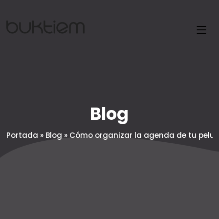
Blog
Portada
»
Blog
»
Cómo organizar la agenda de tu pelu