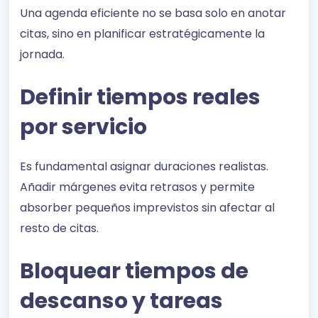
Una agenda eficiente no se basa solo en anotar
citas, sino en planificar estratégicamente la
jornada.
Definir tiempos reales
por servicio
Es fundamental asignar duraciones realistas.
Añadir márgenes evita retrasos y permite
absorber pequeños imprevistos sin afectar al
resto de citas.
Bloquear tiempos de
descanso y tareas