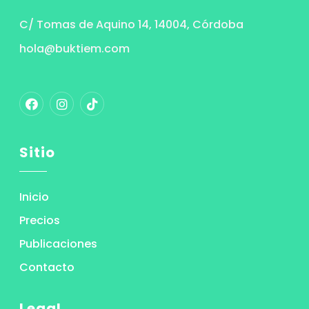
C/ Tomas de Aquino 14, 14004, Córdoba
hola@buktiem.com
Sitio
Inicio
Precios
Publicaciones
Contacto
Legal