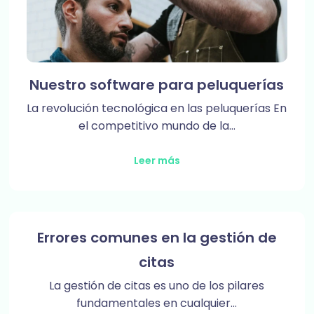
Nuestro software para peluquerías
La revolución tecnológica en las peluquerías En
el competitivo mundo de la…
Leer más
Errores comunes en la gestión de
citas
La gestión de citas es uno de los pilares
fundamentales en cualquier…