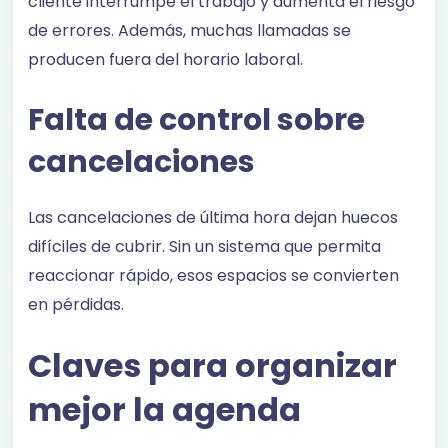
cliente interrumpe el trabajo y aumenta el riesgo
de errores. Además, muchas llamadas se
producen fuera del horario laboral.
Falta de control sobre
cancelaciones
Las cancelaciones de última hora dejan huecos
difíciles de cubrir. Sin un sistema que permita
reaccionar rápido, esos espacios se convierten
en pérdidas.
Claves para organizar
mejor la agenda