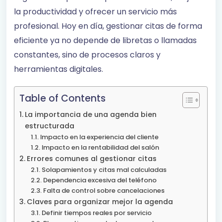
la productividad y ofrecer un servicio más
profesional. Hoy en día, gestionar citas de forma
eficiente ya no depende de libretas o llamadas
constantes, sino de procesos claros y
herramientas digitales.
Table of Contents
La importancia de una agenda bien
estructurada
Impacto en la experiencia del cliente
Impacto en la rentabilidad del salón
Errores comunes al gestionar citas
Solapamientos y citas mal calculadas
Dependencia excesiva del teléfono
Falta de control sobre cancelaciones
Claves para organizar mejor la agenda
Definir tiempos reales por servicio