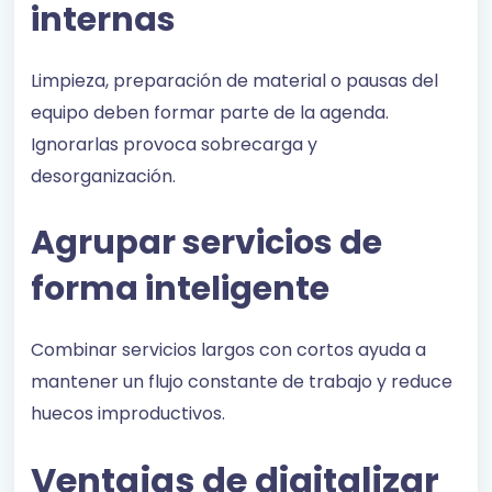
internas
Limpieza, preparación de material o pausas del
equipo deben formar parte de la agenda.
Ignorarlas provoca sobrecarga y
desorganización.
Agrupar servicios de
forma inteligente
Combinar servicios largos con cortos ayuda a
mantener un flujo constante de trabajo y reduce
huecos improductivos.
Ventajas de digitalizar