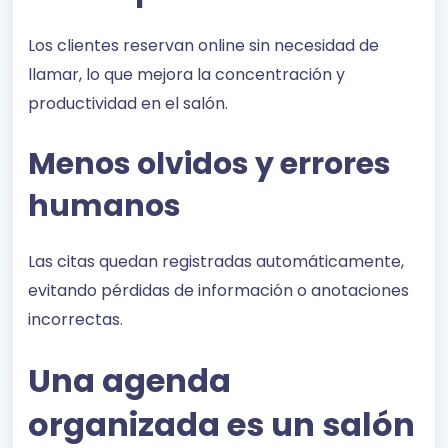
Los clientes reservan online sin necesidad de
llamar, lo que mejora la concentración y
productividad en el salón.
Menos olvidos y errores
humanos
Las citas quedan registradas automáticamente,
evitando pérdidas de información o anotaciones
incorrectas.
Una agenda
organizada es un salón