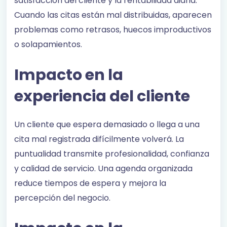
satisfacción del cliente y la rentabilidad diaria.
Cuando las citas están mal distribuidas, aparecen
problemas como retrasos, huecos improductivos
o solapamientos.
Impacto en la
experiencia del cliente
Un cliente que espera demasiado o llega a una
cita mal registrada difícilmente volverá. La
puntualidad transmite profesionalidad, confianza
y calidad de servicio. Una agenda organizada
reduce tiempos de espera y mejora la
percepción del negocio.