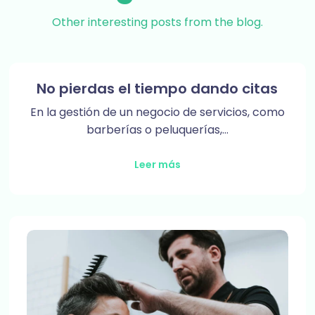
Other interesting posts from the blog.
No pierdas el tiempo dando citas
En la gestión de un negocio de servicios, como
barberías o peluquerías,…
Leer más