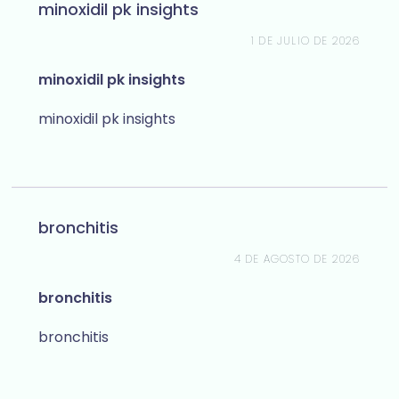
minoxidil pk insights
1 DE JULIO DE 2026
minoxidil pk insights
minoxidil pk insights
bronchitis
4 DE AGOSTO DE 2026
bronchitis
bronchitis