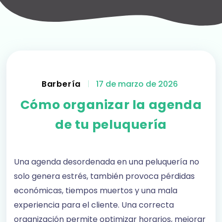
Barbería
|
17 de marzo de 2026
Cómo organizar la agenda
de tu peluquería
Una agenda desordenada en una peluquería no
solo genera estrés, también provoca pérdidas
económicas, tiempos muertos y una mala
experiencia para el cliente. Una correcta
organización permite optimizar horarios, mejorar