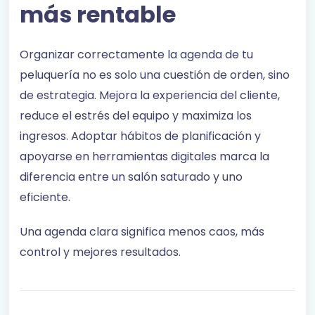
más rentable
Organizar correctamente la agenda de tu
peluquería no es solo una cuestión de orden, sino
de estrategia. Mejora la experiencia del cliente,
reduce el estrés del equipo y maximiza los
ingresos. Adoptar hábitos de planificación y
apoyarse en herramientas digitales marca la
diferencia entre un salón saturado y uno
eficiente.
Una agenda clara significa menos caos, más
control y mejores resultados.