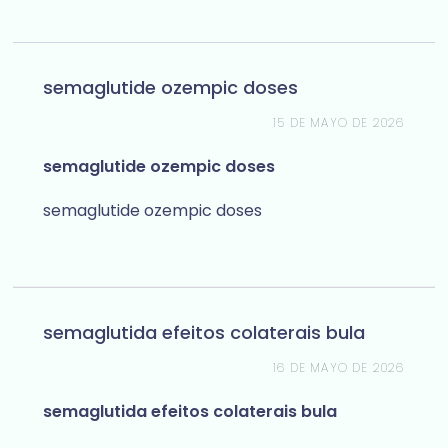
semaglutide ozempic doses
15 DE MAYO DE 2026
semaglutide ozempic doses
semaglutide ozempic doses
semaglutida efeitos colaterais bula
16 DE MAYO DE 2026
semaglutida efeitos colaterais bula