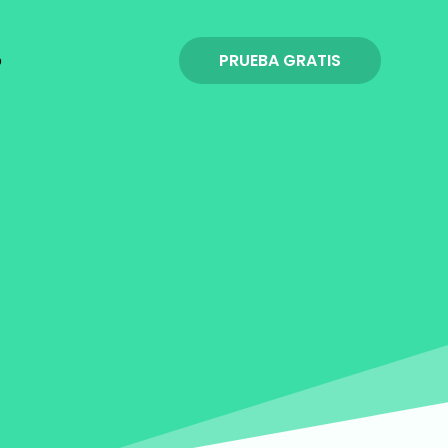
PRUEBA GRATIS
o